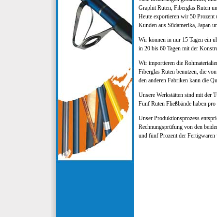
Graphit Ruten, Fiberglas Ruten u
Heute exportieren wir 50 Prozent
Kunden aus Südamerika, Japan u
Wir können in nur 15 Tagen ein ü
in 20 bis 60 Tagen mit der Konstr
Wir importieren die Rohmaterialie
Fiberglas Ruten benutzen, die von
den anderen Fabriken kann die Qua
Unsere Werkstätten sind mit der 
Fünf Ruten Fließbände haben pro 
Unser Produktionsprozess entspr
Rechnungsprüfung von den beiden 
und fünf Prozent der Fertigwaren 